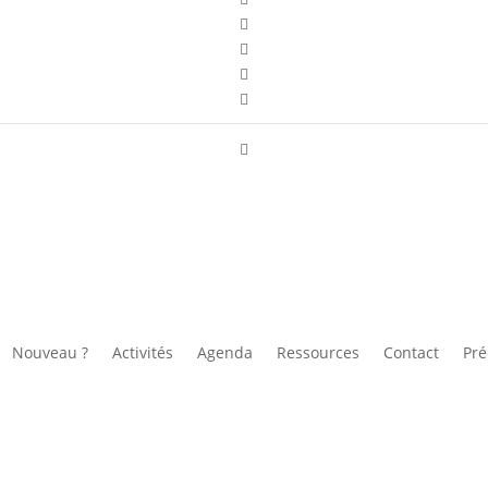





Nouveau ?
Activités
Agenda
Ressources
Contact
Pré