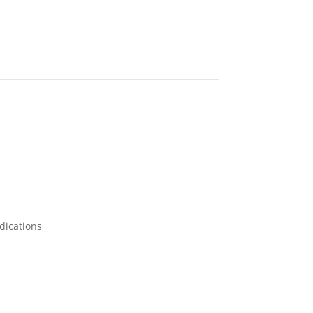
dications