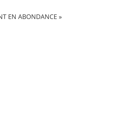
AIENT EN ABONDANCE »