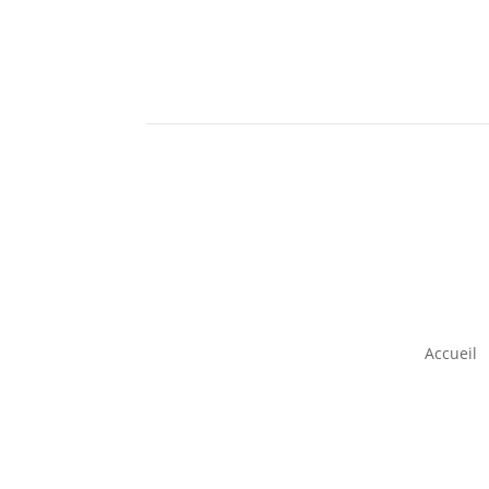
Accueil