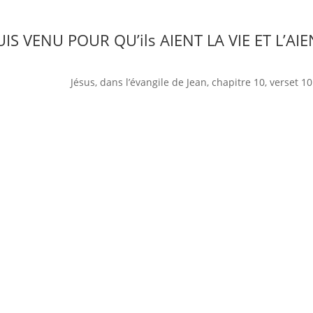
SUIS VENU POUR QU’ils AIENT LA VIE ET L’
Jésus, dans l’évangile de Jean, chapitre 10, verset 10